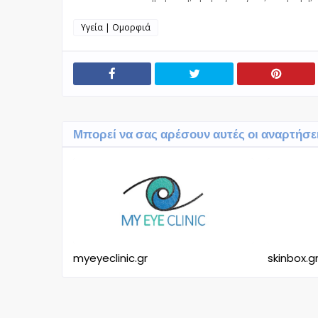
Υγεία | Ομορφιά
Μπορεί να σας αρέσουν αυτές οι αναρτήσε
myeyeclinic.gr
skinbox.g