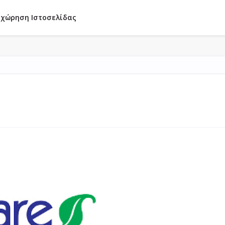
χώρηση Ιστοσελίδας