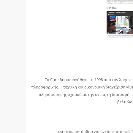
To Care δημιουργήθηκε το 1998 από τον Χρήστο 
πληροφορικής. Η τεχνική και οικονομική διαχείριση γίνε
πληροφόρησης σχετικά με την υγεία, τη διατροφή, 
βελτιώσε
ενημέρωση, άρθρα για υγεία, διατροφή, 