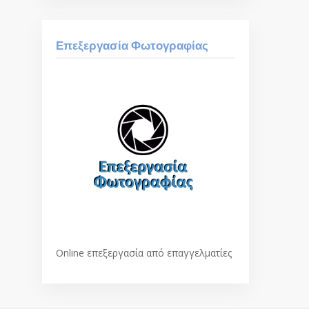
Επεξεργασία Φωτογραφίας
Οnline επεξεργασία από επαγγελματίες