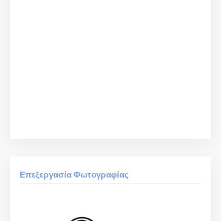
Επεξεργασία Φωτογραφίας