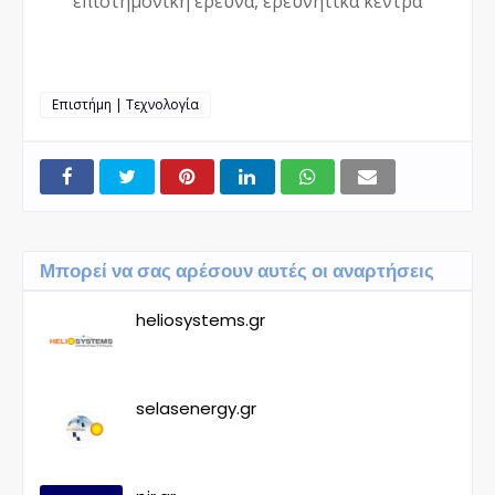
επιστημονική έρευνα, ερευνητικά κέντρα
Επιστήμη | Τεχνολογία
Μπορεί να σας αρέσουν αυτές οι αναρτήσεις
heliosystems.gr
selasenergy.gr