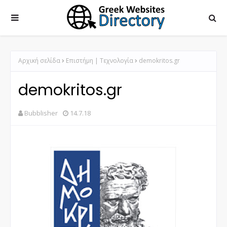
Αρχική σελίδα
Επιστήμη | Τεχνολογία
demokritos.gr
demokritos.gr
Bubblisher
14.7.18