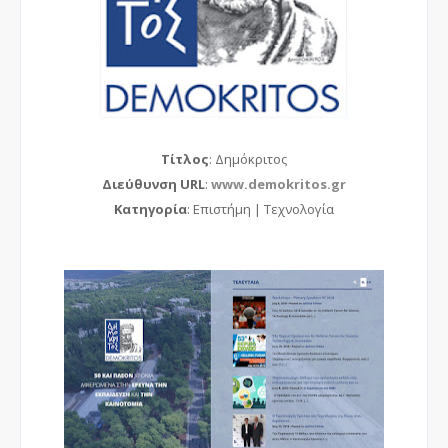
Τίτλος
: Δημόκριτος
Διεύθυνση URL
:
www.demokritos.gr
Κατηγορία
: Επιστήμη | Τεχνολογία