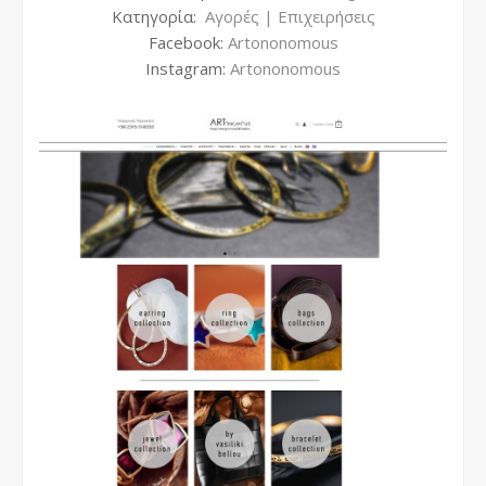
Κατηγορία:
Αγορές | Επιχειρήσεις
Facebook:
Artononomous
Instagram:
Artononomous