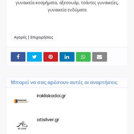
γυναικεία κοσμήματα, αξεσουάρ, τσάντες γυναικείες,
γυναικεία ενδύματα
Αγορές | Επιχειρήσεις
Μπορεί να σας αρέσουν αυτές οι αναρτήσεις
irakliskadoi.gr
atisilver.gr