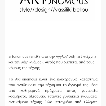
artonomous (επιθ.): από την Αγγλική λέξη art «τέχνη»
και την λέξη «νόμος». Αυτός που διέπεται από τους
νόμους της τέχνης.
Το ARTonomous είναι ένα ηλεκτρονικό κατάστημα
που αναδεικνύει την τέχνη και το άγγιγμά της μέσα
από καθημερινά πράγματα όπως γυναικεία
κοσμήματα, αξεσουάρ, τσάντες γυναικεία ενδύματα,
αντικείμενα τέχνης. Όλα φτιαγμένα από Έλληνες