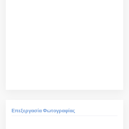
Επεξεργασία Φωτογραφίας