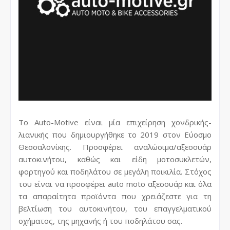
Το Auto-Motive είναι μία επιχείρηση χονδρικής-
λιανικής που δημιουργήθηκε το 2019 στον Εύοσμο
Θεσσαλονίκης. Προσφέρει αναλώσιμα/αξεσουάρ
αυτοκινήτου, καθώς και είδη μοτοσυκλετών,
φορτηγού και ποδηλάτου σε μεγάλη ποικιλία. Στόχος
του είναι να προσφέρει auto moto αξεσουάρ και όλα
τα απαραίτητα προϊόντα που χρειάζεστε για τη
βελτίωση του αυτοκινήτου, του επαγγελματικού
οχήματος, της μηχανής ή του ποδηλάτου σας.