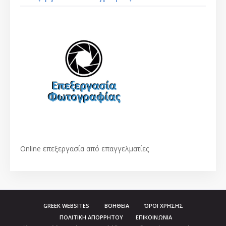
Οnline επεξεργασία από επαγγελματίες
GREEK WEBSITES
ΒΟΗΘΕΙΑ
ΌΡΟΙ ΧΡΗΣΗΣ
ΠΟΛΙΤΙΚΗ ΑΠΟΡΡΗΤΟΥ
ΕΠΙΚΟΙΝΩΝΙΑ