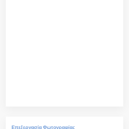
Επεξεργασία Φωτογραφίας