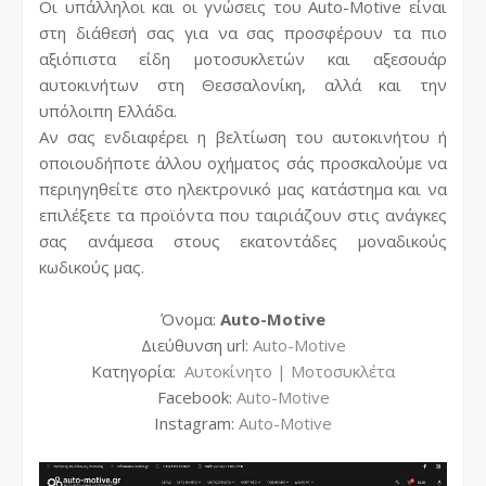
Οι υπάλληλοι και οι γνώσεις του Auto-Motive είναι
στη διάθεσή σας για να σας προσφέρουν τα πιο
αξιόπιστα είδη μοτοσυκλετών και αξεσουάρ
αυτοκινήτων στη Θεσσαλονίκη, αλλά και την
υπόλοιπη Ελλάδα.
Αν σας ενδιαφέρει η βελτίωση του αυτοκινήτου ή
οποιουδήποτε άλλου οχήματος σάς προσκαλούμε να
περιηγηθείτε στο ηλεκτρονικό μας κατάστημα και να
επιλέξετε τα προϊόντα που ταιριάζουν στις ανάγκες
σας ανάμεσα στους εκατοντάδες μοναδικούς
κωδικούς μας.
Όνομα:
Auto-Motive
Διεύθυνση url:
Auto-Motive
Κατηγορία:
Αυτοκίνητο | Μοτοσυκλέτα
Facebook:
Auto-Motive
Instagram:
Auto-Motive