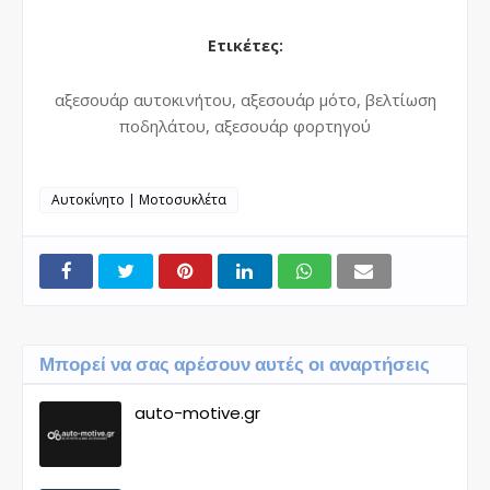
Ετικέτες
:
αξεσουάρ αυτοκινήτου, αξεσουάρ μότο, βελτίωση
ποδηλάτου, αξεσουάρ φορτηγού
Αυτοκίνητο | Μοτοσυκλέτα
Μπορεί να σας αρέσουν αυτές οι αναρτήσεις
auto-motive.gr