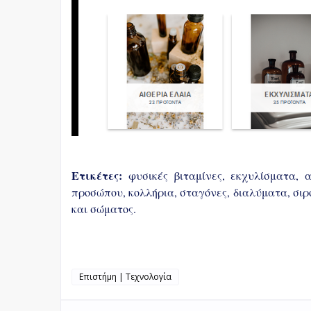
Ετικέτες:
 φυσικές βιταμίνες, εκχυλίσματα, 
προσώπου, κολλήρια, σταγόνες, διαλύματα, σιρό
και σώματος.
Επιστήμη | Τεχνολογία