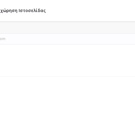
χώρηση Ιστοσελίδας
com