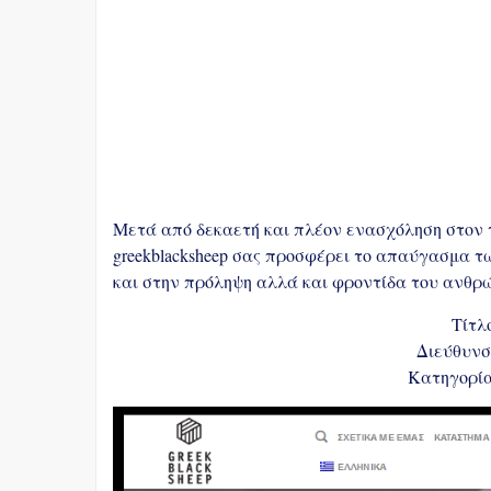
Μετά από δεκαετή και πλέον ενασχόληση στον το
greekblacksheep σας προσφέρει το απαύγασμα τω
και στην πρόληψη αλλά και φροντίδα του ανθρ
Τίτλο
Διεύθυνση
Κατηγορία